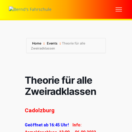
Home
Events
Theorie für alle
Zweiradklassen
Theorie für alle
Zweiradklassen
Cadolzburg
Geöffnet ab 16:45 Uhr!
Info: