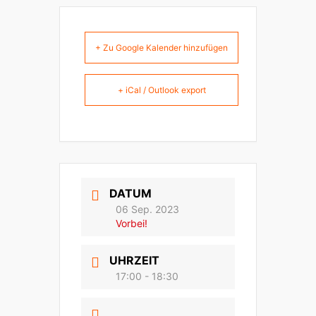
+ Zu Google Kalender hinzufügen
+ iCal / Outlook export
DATUM
06 Sep. 2023
Vorbei!
UHRZEIT
17:00 - 18:30