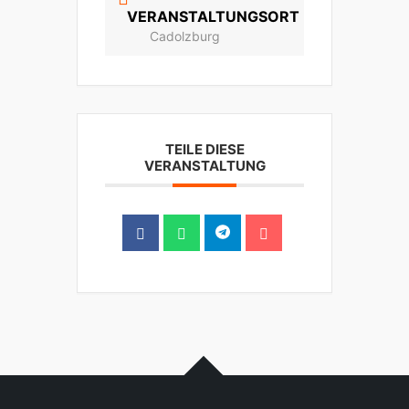
VERANSTALTUNGSORT
Cadolzburg
TEILE DIESE
VERANSTALTUNG