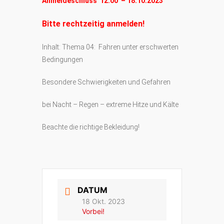
Anmeldeschluss 12:00 – 18.10.2023
Bitte rechtzeitig anmelden!
Inhalt: Thema 04: Fahren unter erschwerten
Bedingungen
Besondere Schwierigkeiten und Gefahren
bei Nacht – Regen – extreme Hitze und Kälte
Beachte die richtige Bekleidung!
DATUM
18 Okt. 2023
Vorbei!