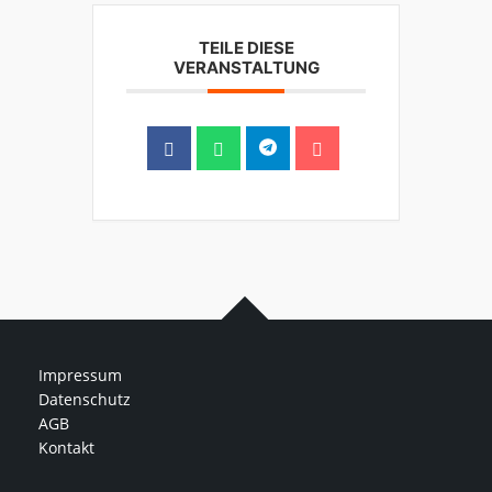
TEILE DIESE
VERANSTALTUNG
Impressum
Datenschutz
AGB
Kontakt