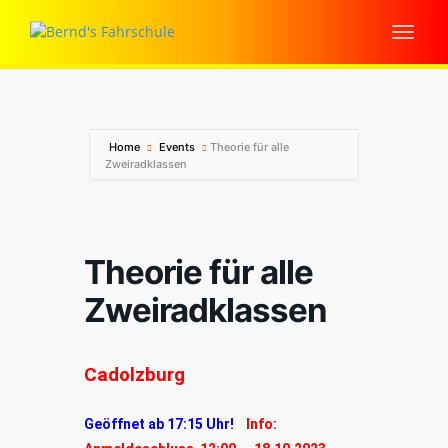
Home
Events
Theorie für alle
Zweiradklassen
Theorie für alle
Zweiradklassen
Cadolzburg
Geöffnet ab 17:15 Uhr!
Info: