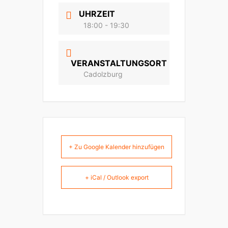
UHRZEIT
18:00 - 19:30
VERANSTALTUNGSORT
Cadolzburg
+ Zu Google Kalender hinzufügen
+ iCal / Outlook export