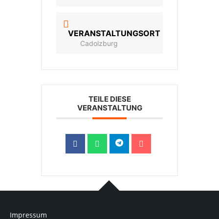
VERANSTALTUNGSORT
Cadolzburg
TEILE DIESE
VERANSTALTUNG
Impressum