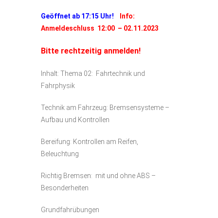
Geöffnet ab 17:15 Uhr!
Info:
Anmeldeschluss 12:00 – 02.11.2023
Bitte rechtzeitig anmelden!
Inhalt: Thema 02: Fahrtechnik und
Fahrphysik
Technik am Fahrzeug: Bremsensysteme –
Aufbau und Kontrollen
Bereifung: Kontrollen am Reifen,
Beleuchtung
Richtig Bremsen: mit und ohne ABS –
Besonderheiten
Grundfahrübungen