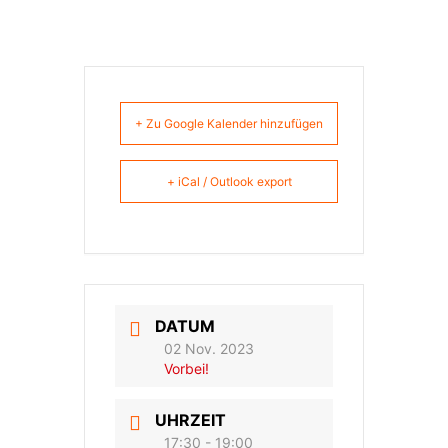
+ Zu Google Kalender hinzufügen
+ iCal / Outlook export
DATUM
02 Nov. 2023
Vorbei!
UHRZEIT
17:30 - 19:00