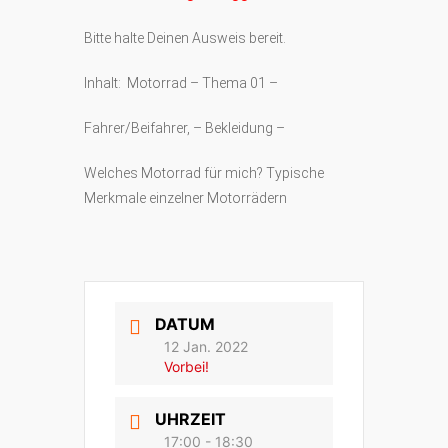
Bitte halte Deinen Ausweis bereit.
Inhalt: Motorrad – Thema 01 –
Fahrer/Beifahrer, – Bekleidung –
Welches Motorrad für mich? Typische
Merkmale einzelner Motorrädern
DATUM
12 Jan. 2022
Vorbei!
UHRZEIT
17:00 - 18:30