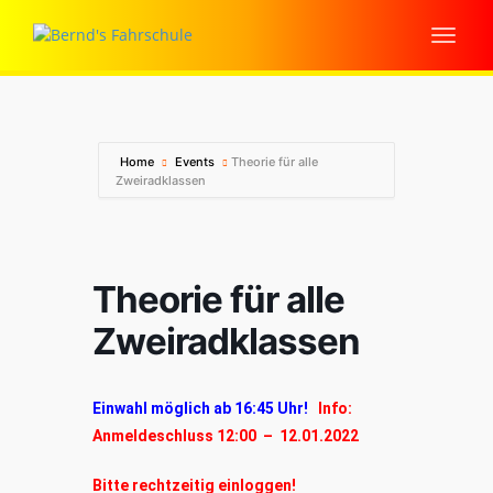
Home
Events
Theorie für alle
Zweiradklassen
Theorie für alle
Zweiradklassen
Einwahl möglich ab 16:45 Uhr!
Info:
Anmeldeschluss 12:00 – 12.01.2022
Bitte rechtzeitig einloggen!