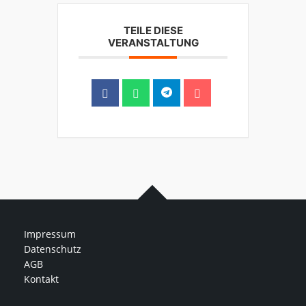
TEILE DIESE
VERANSTALTUNG
Impressum
Datenschutz
AGB
Kontakt