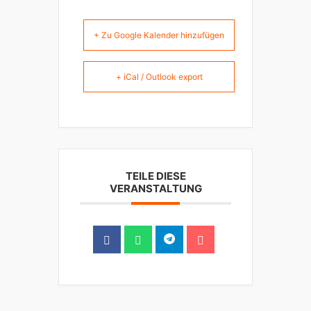
+ Zu Google Kalender hinzufügen
+ iCal / Outlook export
TEILE DIESE
VERANSTALTUNG