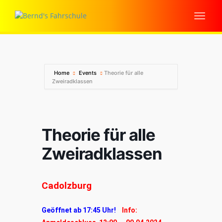
Home
Events
Theorie für alle
Zweiradklassen
Theorie für alle
Zweiradklassen
Cadolzburg
Geöffnet ab 17:45 Uhr!
Info: