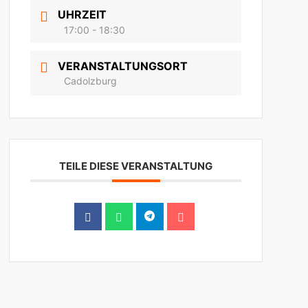
UHRZEIT
17:00 - 18:30
VERANSTALTUNGSORT
Cadolzburg
TEILE DIESE VERANSTALTUNG