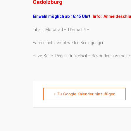
Cadolzburg
Einwahl möglich ab 16:45 Uhr!
Info: Anmeldeschlu
Inhalt: Motorrad – Thema 04 –
Fahren unter erschwerten Bedingungen
Hitze, Kälte , Regen, Dunkelheit – Besonderes Verhalte
+ Zu Google Kalender hinzufügen