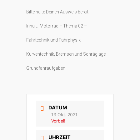
Bitte halte Deinen Ausweis bereit.
Inhalt: Motorrad – Thema 02 –
Fahrtechnik und Fahrphysik
Kurventechnik, Bremsen und Schräglage,
Grundfahraufgaben
DATUM
13 Okt. 2021
Vorbei!
UHRZEIT