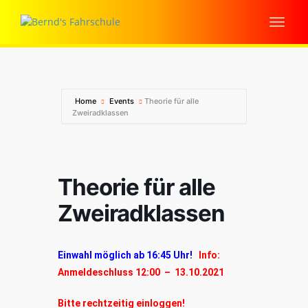
Home
Events
Theorie für alle
Zweiradklassen
Theorie für alle
Zweiradklassen
Einwahl möglich ab 16:45 Uhr!
Info:
Anmeldeschluss 12:00 – 13.10.2021
Bitte rechtzeitig einloggen!