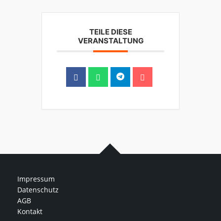
TEILE DIESE
VERANSTALTUNG
Impressum
Datenschutz
AGB
Kontakt