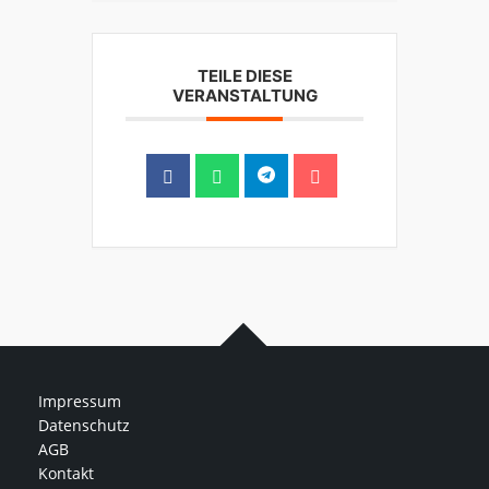
TEILE DIESE
VERANSTALTUNG
Impressum
Datenschutz
AGB
Kontakt