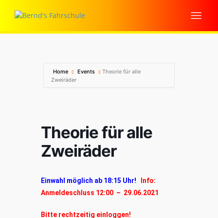
Home
Events
Theorie für alle
Zweiräder
Theorie für alle
Zweiräder
Einwahl möglich ab 18:15 Uhr!
Info:
Anmeldeschluss 12:00 – 29.06.2021
Bitte rechtzeitig einloggen!