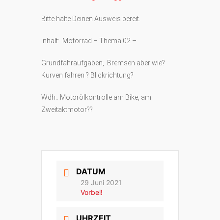
Bitte halte Deinen Ausweis bereit.
Inhalt: Motorrad – Thema 02 –
Grundfahraufgaben, Bremsen aber wie?
Kurven fahren ? Blickrichtung?
Wdh.: Motorölkontrolle am Bike, am
Zweitaktmotor??
DATUM
29 Juni 2021
Vorbei!
UHRZEIT