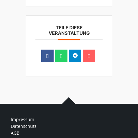
TEILE DIESE
VERANSTALTUNG
Impressum
Datenschutz
AGB