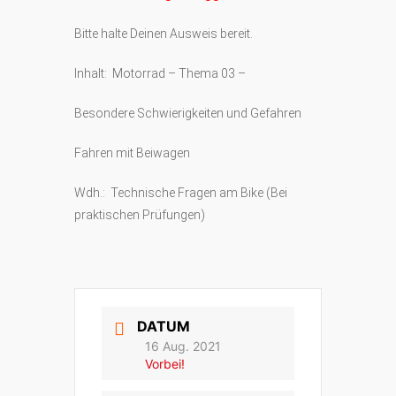
Bitte halte Deinen Ausweis bereit.
Inhalt: Motorrad – Thema 03 –
Besondere Schwierigkeiten und Gefahren
Fahren mit Beiwagen
Wdh.: Technische Fragen am Bike (Bei
praktischen Prüfungen)
DATUM
16 Aug. 2021
Vorbei!