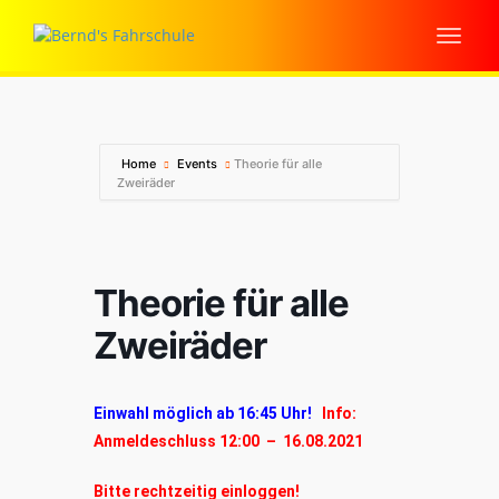
Home
Events
Theorie für alle
Zweiräder
Theorie für alle
Zweiräder
Einwahl möglich ab 16:45 Uhr!
Info:
Anmeldeschluss 12:00 – 16.08.2021
Bitte rechtzeitig einloggen!