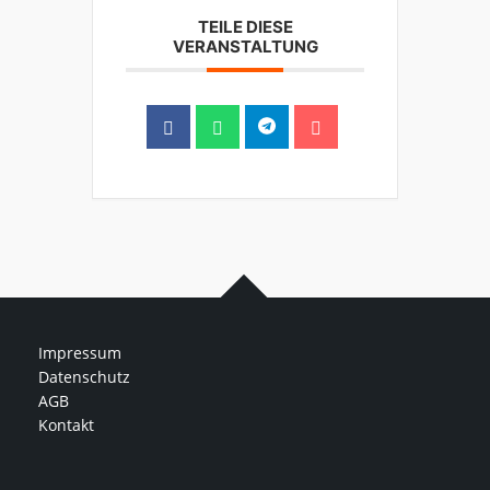
TEILE DIESE
VERANSTALTUNG
Impressum
Datenschutz
AGB
Kontakt