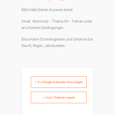
Bitte halte Deinen Ausweis bereit.
Inhalt: Motorrad – Thema 04 – Fahren unter
erschwerten Bedingungen
Besondere Schwierigkeiten und Gefahren bei
Nacht, Regen, Jahreszeiten
+ Zu Google Kalender hinzufügen
+ iCal / Outlook export