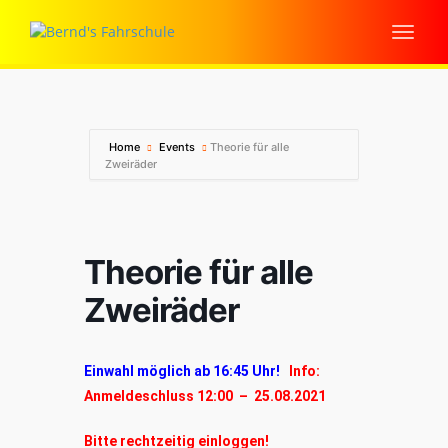
Home
Events
Theorie für alle
Zweiräder
Theorie für alle
Zweiräder
Einwahl möglich ab 16:45 Uhr!
Info:
Anmeldeschluss 12:00 – 25.08.2021
Bitte rechtzeitig einloggen!