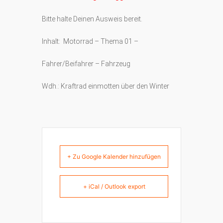
Bitte halte Deinen Ausweis bereit.
Inhalt: Motorrad – Thema 01 –
Fahrer/Beifahrer – Fahrzeug
Wdh.: Kraftrad einmotten über den Winter
+ Zu Google Kalender hinzufügen
+ iCal / Outlook export