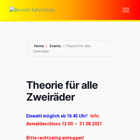
Home
Events
Theorie für alle
Zweiräder
Theorie für alle
Zweiräder
Einwahl möglich ab 16:45 Uhr!
Info:
Anmeldeschluss 12:00 – 31.08.2021
Bitte rechtzeitig einloggen!