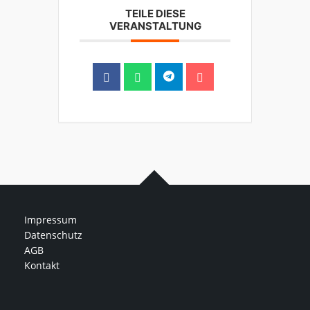
TEILE DIESE
VERANSTALTUNG
Impressum
Datenschutz
AGB
Kontakt