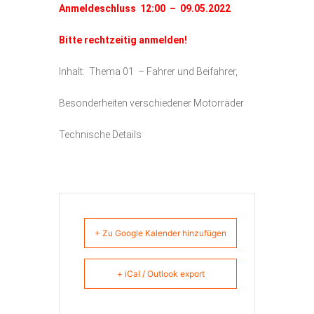
Anmeldeschluss 12:00 – 09.05.2022
Bitte rechtzeitig anmelden!
Inhalt: Thema 01 – Fahrer und Beifahrer,
Besonderheiten verschiedener Motorräder
Technische Details
+ Zu Google Kalender hinzufügen
+ iCal / Outlook export