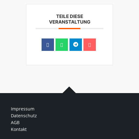
TEILE DIESE
VERANSTALTUNG
Impressum
Datenschutz
AGB
Kontakt