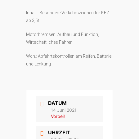
Inhalt: Besondere Verkehrszeichen für KFZ
ab 3,5t
Motorbremsen: Aufbau und Funktion,
Wirtschaftliches Fahren!
Wdh.: Abfahrtskontrollen am Reifen, Batterie
und Lenkung
DATUM
14 Juni 2021
Vorbei!
UHRZEIT