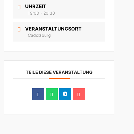
UHRZEIT
19:00 - 20:30
VERANSTALTUNGSORT
Cadolzburg
TEILE DIESE VERANSTALTUNG