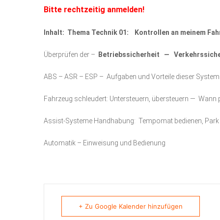
Bitte rechtzeitig anmelden!
Inhalt: Thema Technik 01: Kontrollen an meinem Fa
Überprüfen der –
Betriebssicherheit — Verkehrssiche
ABS – ASR – ESP – Aufgaben und Vorteile dieser System
Fahrzeug schleudert: Untersteuern, übersteuern — Wann 
Assist-Systeme Handhabung: Tempomat bedienen, Park 
Automatik – Einweisung und Bedienung
+ Zu Google Kalender hinzufügen