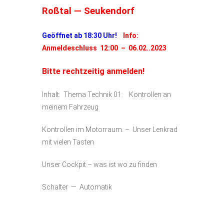
Roßtal — Seukendorf
Geöffnet ab 18:30 Uhr!
Info:
Anmeldeschluss 12:00 – 06.02..2023
Bitte rechtzeitig anmelden!
Inhalt: Thema Technik 01: Kontrollen an
meinem Fahrzeug
Kontrollen im Motorraum. – Unser Lenkrad
mit vielen Tasten
Unser Cockpit – was ist wo zu finden
Schalter — Automatik