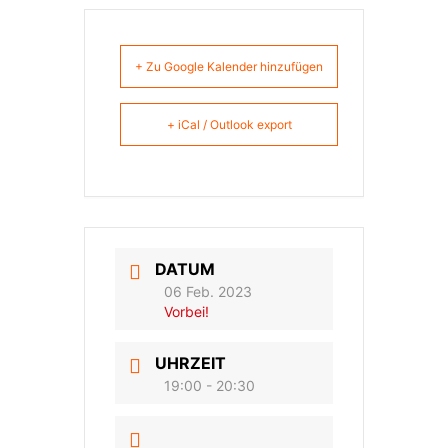
+ Zu Google Kalender hinzufügen
+ iCal / Outlook export
DATUM
06 Feb. 2023
Vorbei!
UHRZEIT
19:00 - 20:30