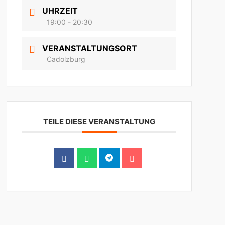
UHRZEIT
19:00 - 20:30
VERANSTALTUNGSORT
Cadolzburg
TEILE DIESE VERANSTALTUNG