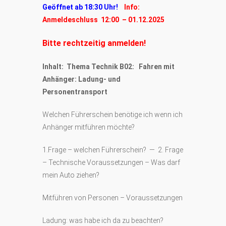
Geöffnet ab 18:30 Uhr!
Info:
Anmeldeschluss 12:00 – 01.12.2025
Bitte rechtzeitig anmelden!
Inhalt: Thema Technik B02: Fahren mit
Anhänger: Ladung- und
Personentransport
Welchen Führerschein benötige ich wenn ich
Anhänger mitführen möchte?
1.Frage – welchen Führerschein? — 2. Frage
– Technische Voraussetzungen – Was darf
mein Auto ziehen?
Mitführen von Personen – Voraussetzungen
Ladung: was habe ich da zu beachten?