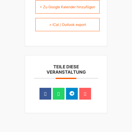
+ Zu Google Kalender hinzufügen
+ iCal / Outlook export
TEILE DIESE
VERANSTALTUNG