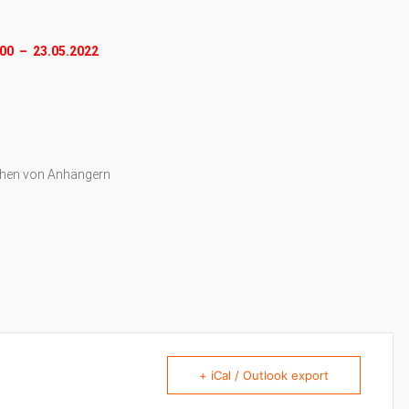
00 – 23.05.2022
ehen von Anhängern
+ iCal / Outlook export