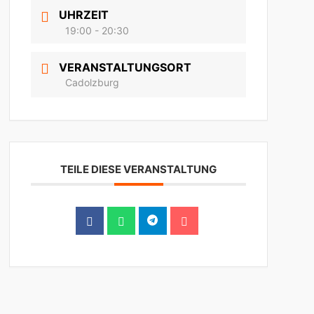
UHRZEIT
19:00 - 20:30
VERANSTALTUNGSORT
Cadolzburg
TEILE DIESE VERANSTALTUNG