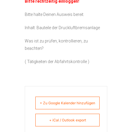
Bitte rechtzeitig einloggen!
Bitte halte Deinen Ausweis bereit.
Inhalt: Bauteile der Druckluftbremsanlage
Was ist zu prüfen, kontrollieren, zu
beachten?
( Tätigkeiten der Abfahrtskontrolle )
+ Zu Google Kalender hinzufügen
+ iCal / Outlook export