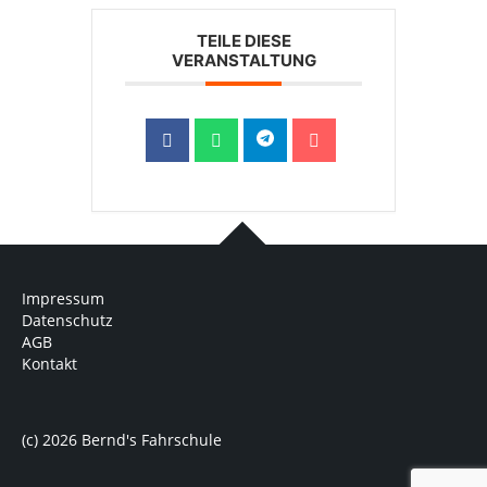
TEILE DIESE
VERANSTALTUNG
Impressum
Datenschutz
AGB
Kontakt
(c) 2026 Bernd's Fahrschule