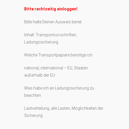
Bitte rechtzeitig einloggen!
Bitte halte Deinen Ausweis bereit.
Inhalt: Transportvorschriften,
Ladungssicherung
Welche Transportpapiere benötige ich
national, international – EU, Staaten
außerhalb der EU
Was habe ich an Ladungssicherung zu
beachten
Lastverteilung, alle Lasten, Möglichkeiten der
Sicherung