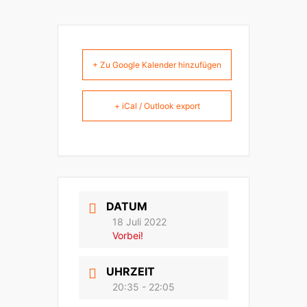
+ Zu Google Kalender hinzufügen
+ iCal / Outlook export
DATUM
18 Juli 2022
Vorbei!
UHRZEIT
20:35 - 22:05