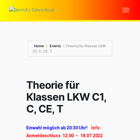
Home
Events
Theorie für Klassen LKW
C1, C, CE, T
Theorie für
Klassen LKW C1,
C, CE, T
Einwahl möglich ab 20:30 Uhr!
Info:
Anmeldeschluss 12:00 – 18.07.2022