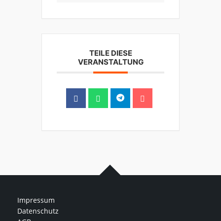
TEILE DIESE
VERANSTALTUNG
Impressum
Datenschutz