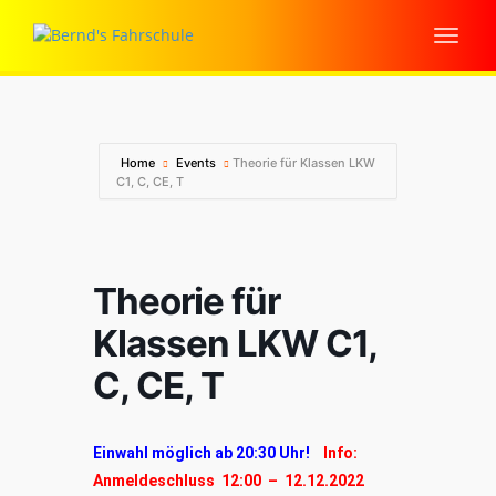
Home
Events
Theorie für Klassen LKW
C1, C, CE, T
Theorie für
Klassen LKW C1,
C, CE, T
Einwahl möglich ab 20:30 Uhr!
Info:
Anmeldeschluss 12:00 – 12.12.2022