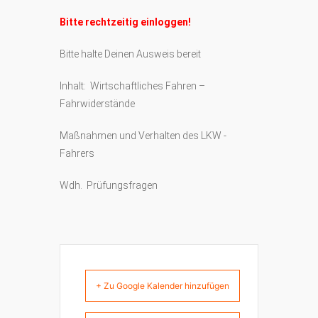
Bitte rechtzeitig einloggen!
Bitte halte Deinen Ausweis bereit
Inhalt: Wirtschaftliches Fahren –
Fahrwiderstände
Maßnahmen und Verhalten des LKW -
Fahrers
Wdh. Prüfungsfragen
+ Zu Google Kalender hinzufügen