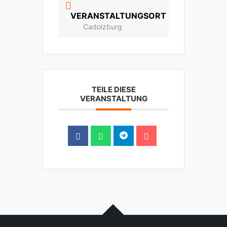
VERANSTALTUNGSORT
Cadolzburg
TEILE DIESE
VERANSTALTUNG