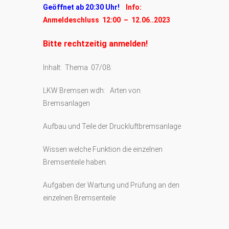
Geöffnet ab 20:30 Uhr!
Info:
Anmeldeschluss 12:00 – 12.06..2023
Bitte rechtzeitig anmelden!
Inhalt: Thema 07/08:
LKW Bremsen wdh: Arten von
Bremsanlagen
Aufbau und Teile der Druckluftbremsanlage
Wissen welche Funktion die einzelnen
Bremsenteile haben.
Aufgaben der Wartung und Prüfung an den
einzelnen Bremsenteile