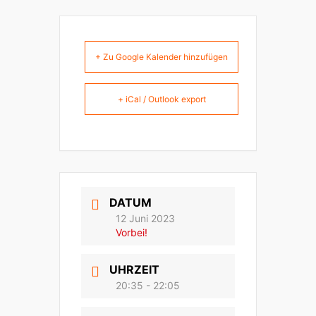
+ Zu Google Kalender hinzufügen
+ iCal / Outlook export
DATUM
12 Juni 2023
Vorbei!
UHRZEIT
20:35 - 22:05