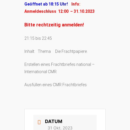
Geöffnet ab 18:15 Uhr!
Info:
Anmeldeschluss 12:00 – 31.10.2023
Bitte rechtzeitig anmelden!
21:15 bis 22:45
Inhalt: Thema Die Frachtpapiere.
Erstellen eines Frachtbriefes national –
International CMR
Ausfüllen eines CMR Frachtbriefes
DATUM
31 Okt. 2023