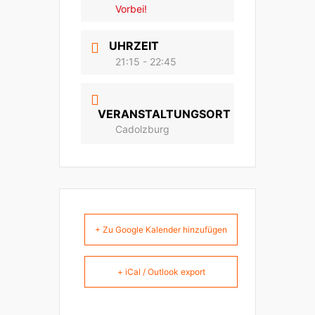
Vorbei!
UHRZEIT
21:15 - 22:45
VERANSTALTUNGSORT
Cadolzburg
+ Zu Google Kalender hinzufügen
+ iCal / Outlook export