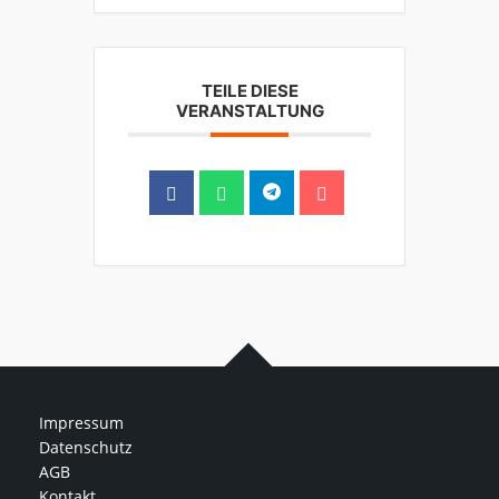
TEILE DIESE
VERANSTALTUNG
Impressum
Datenschutz
AGB
Kontakt