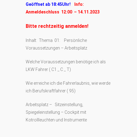
Geöffnet ab 18:45Uhr!
Info:
Anmeldeschluss 12:00 – 14.11.2023
Bitte rechtzeitig anmelden!
Inhalt: Thema 01: Persönliche
Voraussetzungen – Arbeitsplatz
Welche Voraussetzungen benötige ich als
LKW Fahrer ( C1 _ C _ T)
Wie erreiche ich die Fahrerlaubnis, wie werde
ich Berufskraftfahrer ( 95)
Arbeitsplatz – Sitzeinstellung,
Spiegeleinstellung – Cockpit mit
Kotrollleuchten und Instrumente