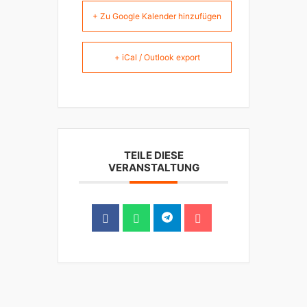
+ Zu Google Kalender hinzufügen
+ iCal / Outlook export
TEILE DIESE
VERANSTALTUNG