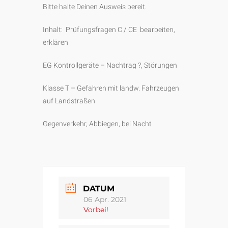
Bitte halte Deinen Ausweis bereit.
Inhalt: Prüfungsfragen C / CE bearbeiten,
erklären
EG Kontrollgeräte – Nachtrag ?, Störungen
Klasse T – Gefahren mit landw. Fahrzeugen
auf Landstraßen
Gegenverkehr, Abbiegen, bei Nacht
DATUM
06 Apr. 2021
Vorbei!