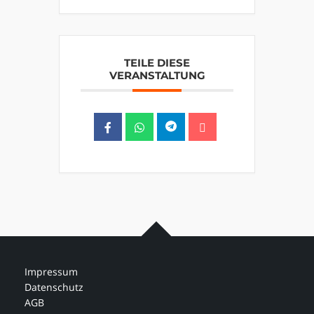
TEILE DIESE
VERANSTALTUNG
Impressum
Datenschutz
AGB