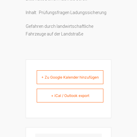
Inhalt: Prüfungsfragen Ladungssicherung
Gefahren durch landwirtschaftliche
Fahrzeuge auf der Landstraße
+ Zu Google Kalender hinzufügen
+ iCal / Outlook export