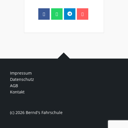
Impressum
Datenschutz
AGB
Kontakt
(c) 2026 Bernd's Fahrschule