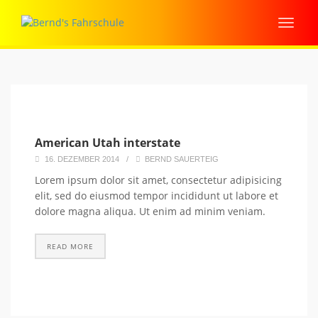
American Utah interstate
16. DEZEMBER 2014
/
BERND SAUERTEIG
Lorem ipsum dolor sit amet, consectetur adipisicing
elit, sed do eiusmod tempor incididunt ut labore et
dolore magna aliqua. Ut enim ad minim veniam.
READ MORE