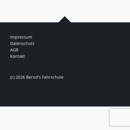
Impressum
Datenschutz
AGB
Kontakt
(c) 2026 Bernd's Fahrschule