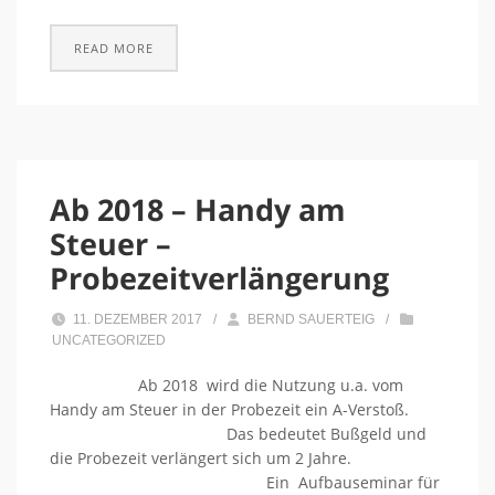
READ MORE
Ab 2018 – Handy am
Steuer –
Probezeitverlängerung
11. DEZEMBER 2017
/
BERND SAUERTEIG
/
UNCATEGORIZED
Ab 2018 wird die Nutzung u.a. vom
Handy am Steuer in der Probezeit ein A-Verstoß.
Das bedeutet Bußgeld und
die Probezeit verlängert sich um 2 Jahre.
Ein Aufbauseminar für