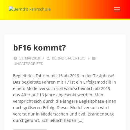
bF16 kommt?
13. MAI 2018
/
BERND SAUERTEIG
/
UNCATEGORIZED
Begleitetes Fahren mit 16 ab 2019 in der Testphase!
Das begleitete Fahren mit 17 ist ein Erfolgsmodell! In
einem Modellversuch soll wahrscheinlich ab 2019
das Alter auf 16 Jahre abgesenkt werden. Man
verspricht sich durch die längere Begleitphase einen
noch größeren Erfolg. Dieser Modellversuch wird
vorerst nur in Niedersachen und evtl. Brandenburg
durchgeführt. Schließlich haben […]