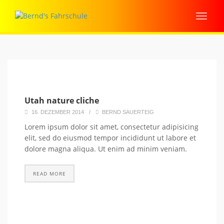
Utah nature cliche
16. DEZEMBER 2014
/
BERND SAUERTEIG
Lorem ipsum dolor sit amet, consectetur adipisicing
elit, sed do eiusmod tempor incididunt ut labore et
dolore magna aliqua. Ut enim ad minim veniam.
READ MORE