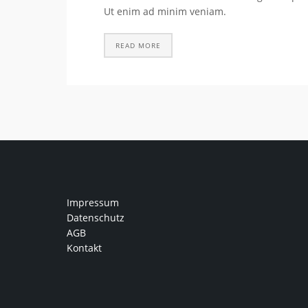
Ut enim ad minim veniam.
READ MORE
Impressum
Datenschutz
AGB
Kontakt